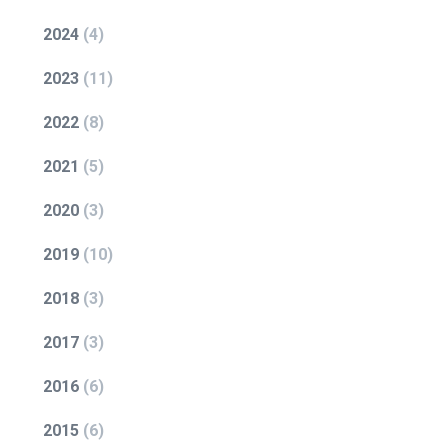
2024
(
4
)
2023
(
11
)
2022
(
8
)
2021
(
5
)
2020
(
3
)
2019
(
10
)
2018
(
3
)
2017
(
3
)
2016
(
6
)
2015
(
6
)