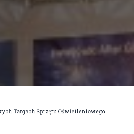
ych Targach Sprzętu Oświetleniowego