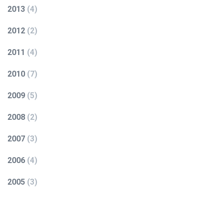
2013
(
4
)
2012
(
2
)
2011
(
4
)
2010
(
7
)
2009
(
5
)
2008
(
2
)
2007
(
3
)
2006
(
4
)
2005
(
3
)