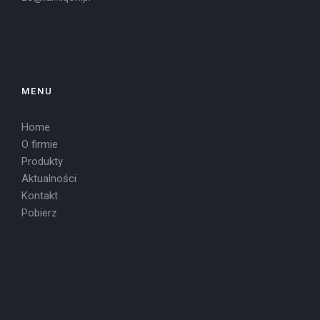
MENU
Home
O firmie
Produkty
Aktualności
Kontakt
Pobierz