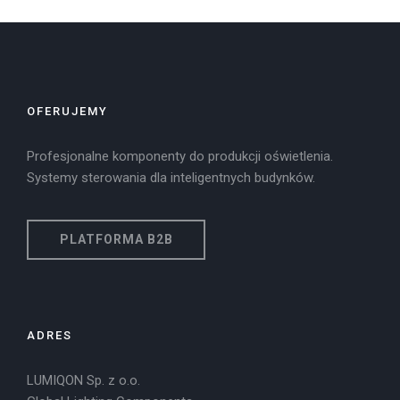
OFERUJEMY
Profesjonalne komponenty do produkcji oświetlenia.
Systemy sterowania dla inteligentnych budynków.
PLATFORMA B2B
ADRES
LUMIQON Sp. z o.o.