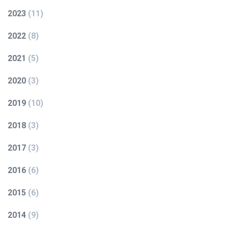
2023
(
11
)
2022
(
8
)
2021
(
5
)
2020
(
3
)
2019
(
10
)
2018
(
3
)
2017
(
3
)
2016
(
6
)
2015
(
6
)
2014
(
9
)