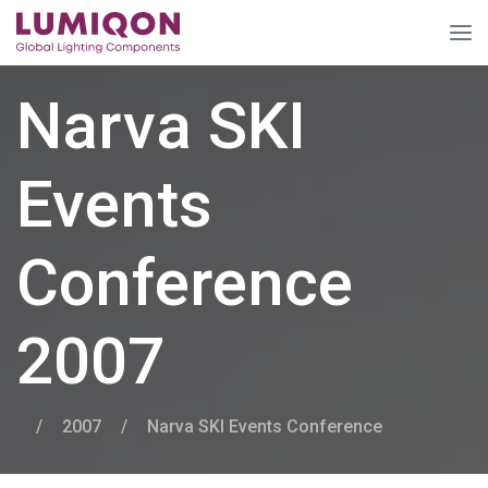
Narva SKI
Events
Conference
2007
/
2007
/
Narva SKI Events Conference