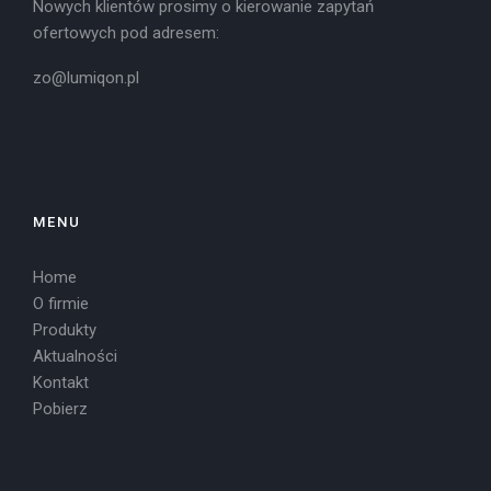
Nowych klientów prosimy o kierowanie zapytań
ofertowych pod adresem:
zo@lumiqon.pl
MENU
Home
O firmie
Produkty
Aktualności
Kontakt
Pobierz