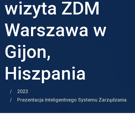
wizyta ZDM
Warszawa w
Gijon,
Hiszpania
/
2023
/
Prezentacja Inteligentnego Systemu Zarządzania