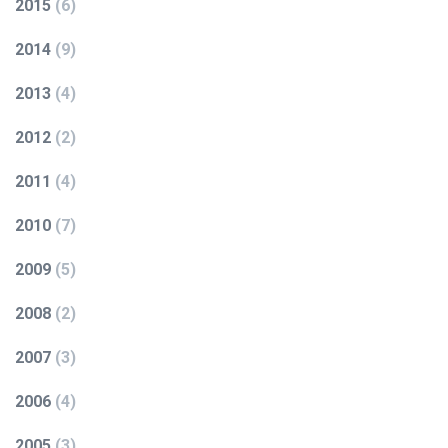
2015
(
6
)
2014
(
9
)
2013
(
4
)
2012
(
2
)
2011
(
4
)
2010
(
7
)
2009
(
5
)
2008
(
2
)
2007
(
3
)
2006
(
4
)
2005
(
3
)