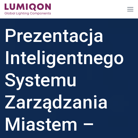
Prezentacja
Inteligentnego
Systemu
Zarządzania
Miastem –