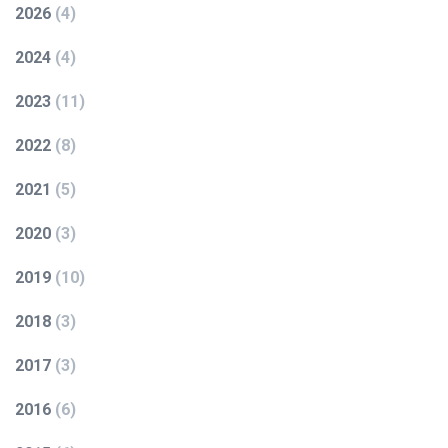
2026
(
4
)
2024
(
4
)
2023
(
11
)
2022
(
8
)
2021
(
5
)
2020
(
3
)
2019
(
10
)
2018
(
3
)
2017
(
3
)
2016
(
6
)