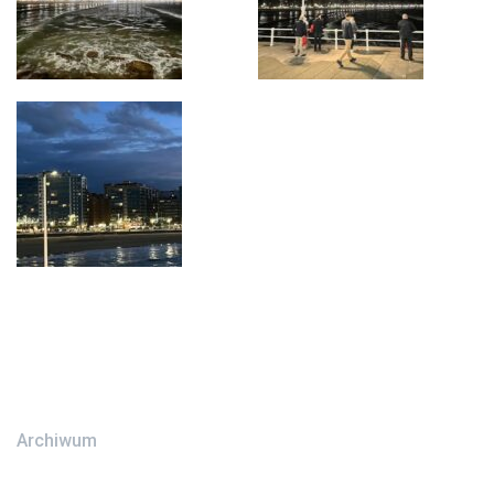
Archiwum