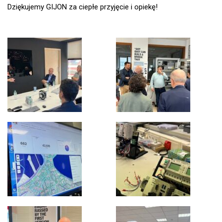
Dziękujemy GIJON za ciepłe przyjęcie i opiekę!