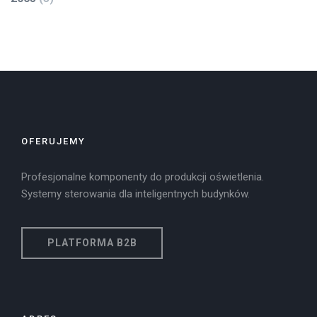
OFERUJEMY
Profesjonalne komponenty do produkcji oświetlenia.
Systemy sterowania dla inteligentnych budynków.
PLATFORMA B2B