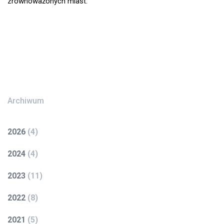
zrównoważonych miast.
Archiwum
2026
(
4
)
2024
(
4
)
2023
(
11
)
2022
(
8
)
2021
(
5
)