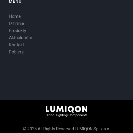
MENU
Home
O firmie
Produkty
Aktualności
Kontakt
Pobierz
© 2025 All Rights Reserved LUMIQON Sp. z o.o.