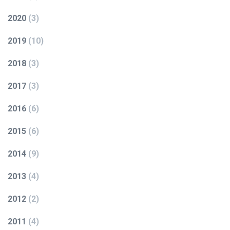
2020
(
3
)
2019
(
10
)
2018
(
3
)
2017
(
3
)
2016
(
6
)
2015
(
6
)
2014
(
9
)
2013
(
4
)
2012
(
2
)
2011
(
4
)