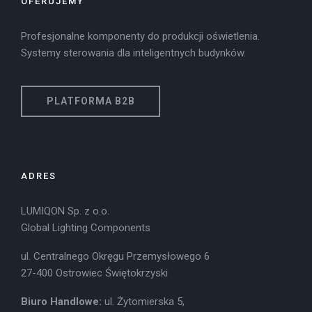
OFERUJEMY
Profesjonalne komponenty do produkcji oświetlenia.
Systemy sterowania dla inteligentnych budynków.
PLATFORMA B2B
ADRES
LUMIQON Sp. z o.o.
Global Lighting Components
ul. Centralnego Okręgu Przemysłowego 6
27-400 Ostrowiec Świętokrzyski
Biuro Handlowe:
ul. Żytomierska 5,