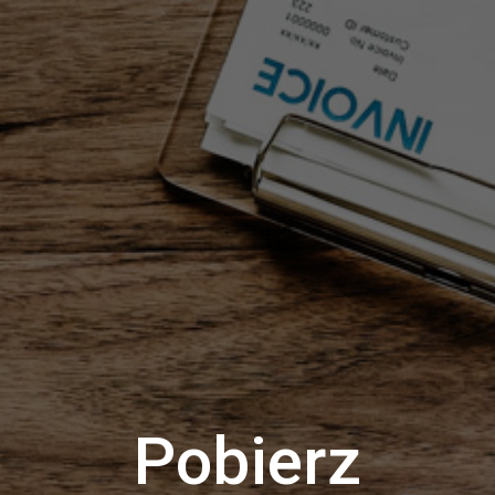
Pobierz