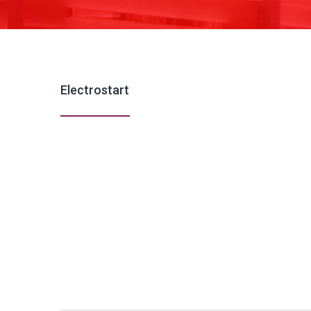
Electrostart