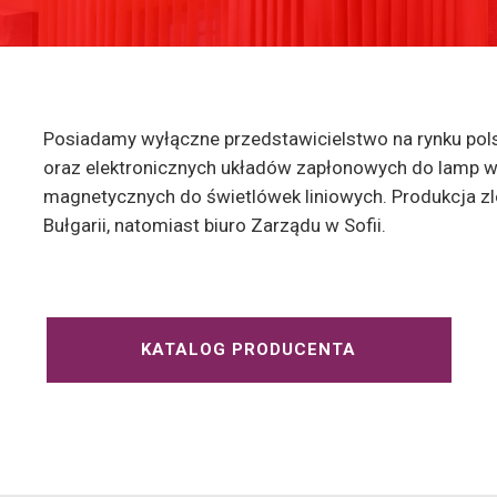
Posiadamy wyłączne przedstawicielstwo na rynku po
oraz elektronicznych układów zapłonowych do lamp w
magnetycznych do świetlówek liniowych. Produkcja z
Bułgarii, natomiast biuro Zarządu w Sofii.
KATALOG PRODUCENTA