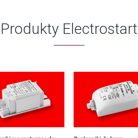
Produkty Electrostart