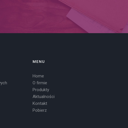
MENU
Home
wych
O firmie
Produkty
Aktualności
Kontakt
Pobierz