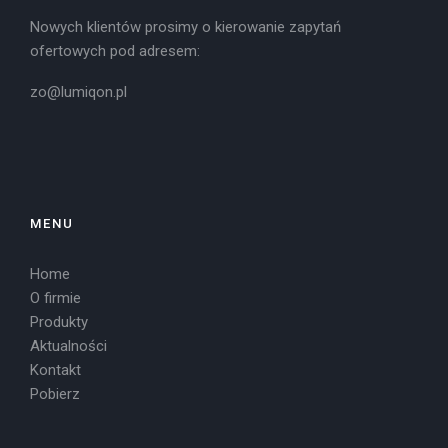
Nowych klientów prosimy o kierowanie zapytań
ofertowych pod adresem:
zo@lumiqon.pl
MENU
Home
O firmie
Produkty
Aktualności
Kontakt
Pobierz