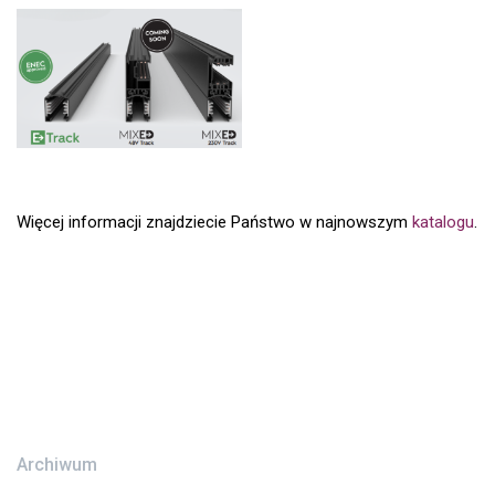
Więcej informacji znajdziecie Państwo w najnowszym
katalogu
.
Archiwum