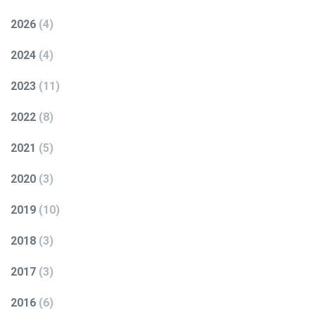
2026
(
4
)
2024
(
4
)
2023
(
11
)
2022
(
8
)
2021
(
5
)
2020
(
3
)
2019
(
10
)
2018
(
3
)
2017
(
3
)
2016
(
6
)