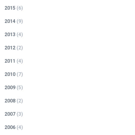
2015
(
6
)
2014
(
9
)
2013
(
4
)
2012
(
2
)
2011
(
4
)
2010
(
7
)
2009
(
5
)
2008
(
2
)
2007
(
3
)
2006
(
4
)