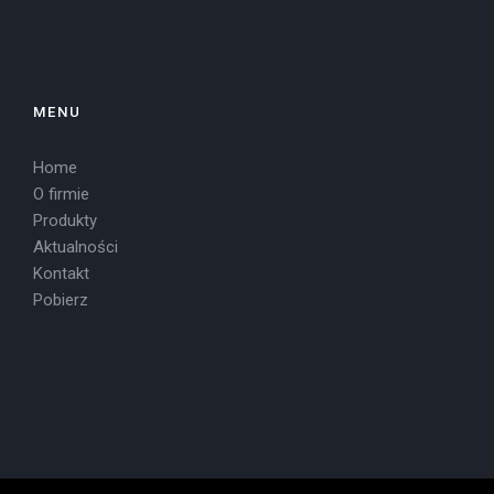
MENU
Home
O firmie
Produkty
Aktualności
Kontakt
Pobierz