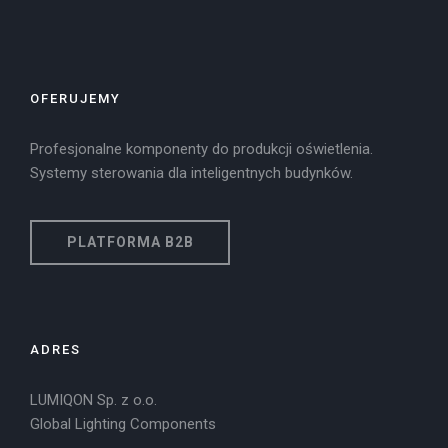
OFERUJEMY
Profesjonalne komponenty do produkcji oświetlenia.
Systemy sterowania dla inteligentnych budynków.
PLATFORMA B2B
ADRES
LUMIQON Sp. z o.o.
Global Lighting Components