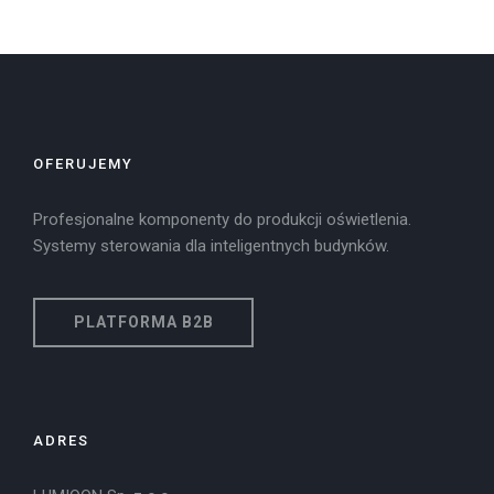
OFERUJEMY
Profesjonalne komponenty do produkcji oświetlenia.
Systemy sterowania dla inteligentnych budynków.
PLATFORMA B2B
ADRES