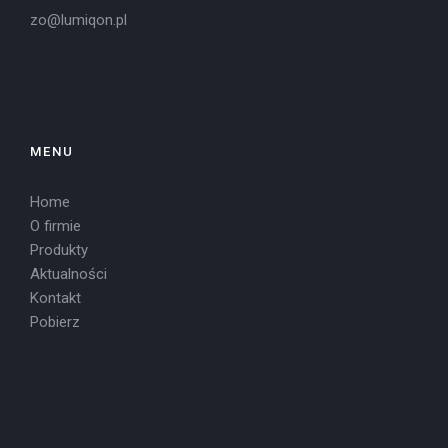
zo@lumiqon.pl
MENU
Home
O firmie
Produkty
Aktualności
Kontakt
Pobierz