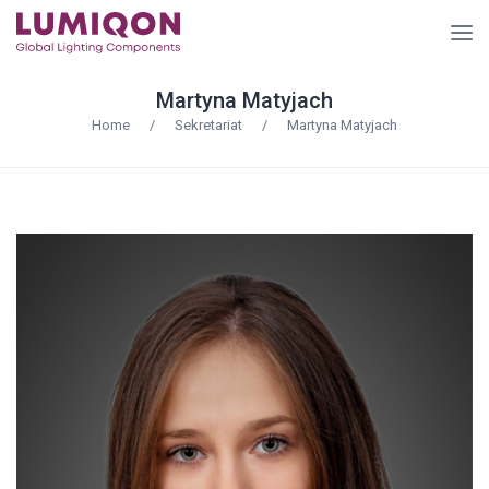
Martyna Matyjach
Home
/
Sekretariat
/
Martyna Matyjach